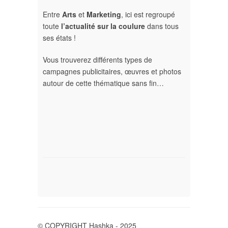
Entre
Arts
et
Marketing
, ici est regroupé
toute
l’actualité sur la coulure
dans tous
ses états !
Vous trouverez différents types de
campagnes publicitaires, œuvres et photos
autour de cette thématique sans fin…
© COPYRIGHT Hashka - 2025