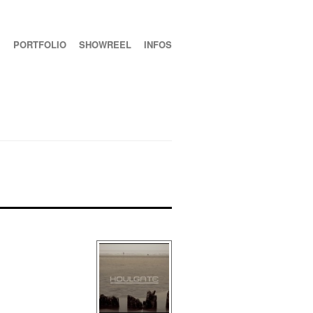
PORTFOLIO
SHOWREEL
INFOS