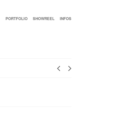
PORTFOLIO
SHOWREEL
INFOS