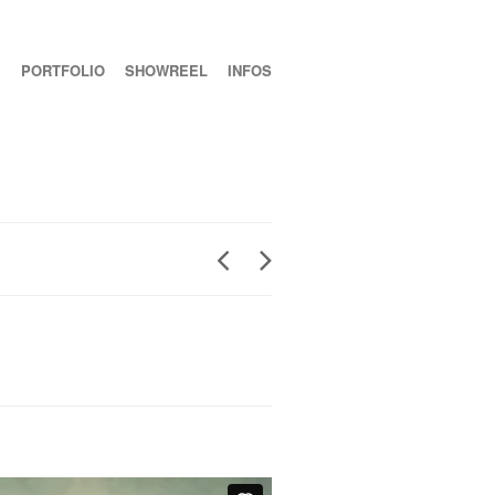
PORTFOLIO
SHOWREEL
INFOS