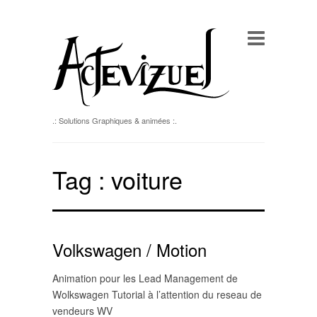
.: Solutions Graphiques & animées :.
Tag :
voiture
Volkswagen / Motion
Animation pour les Lead Management de
Wolkswagen Tutorial à l’attention du reseau de
vendeurs WV