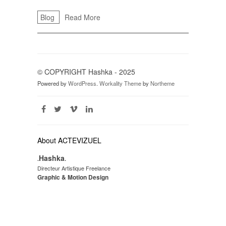
Blog
Read More
© COPYRIGHT Hashka - 2025
Powered by
WordPress
.
Workality Theme
by
Northeme
About ACTEVIZUEL
Hashka
.
.
Directeur Artistique Freelance
Graphic & Motion Design