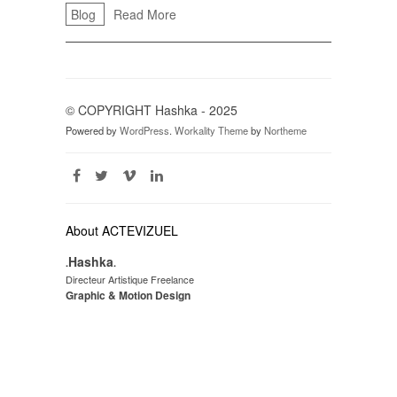
Blog
Read More
© COPYRIGHT Hashka - 2025
Powered by
WordPress
.
Workality Theme
by
Northeme
About ACTEVIZUEL
Hashka
.
.
Directeur Artistique Freelance
Graphic & Motion Design